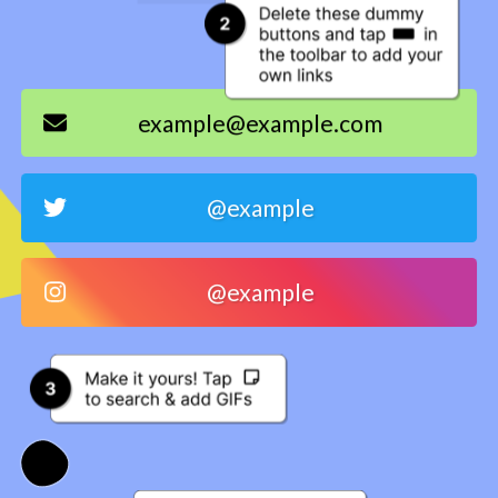
example@example.com
@example
@example